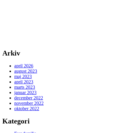
Arkiv
april 2026
august 2023
maj 2023
april 2023
marts 2023
januar 2023
december 2022
november 2022
oktober 2022
Kategori