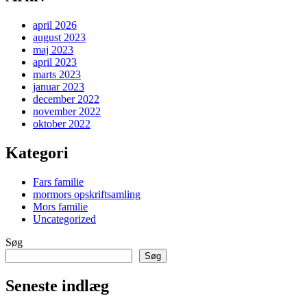
april 2026
august 2023
maj 2023
april 2023
marts 2023
januar 2023
december 2022
november 2022
oktober 2022
Kategori
Fars familie
mormors opskriftsamling
Mors familie
Uncategorized
Søg
Søg
Seneste indlæg